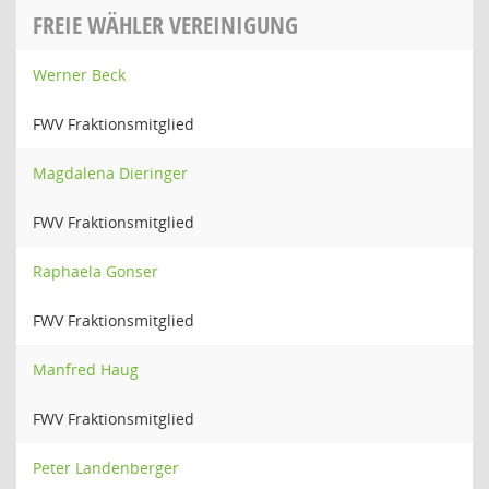
FREIE WÄHLER VEREINIGUNG
Werner Beck
FWV Fraktionsmitglied
Magdalena Dieringer
FWV Fraktionsmitglied
Raphaela Gonser
FWV Fraktionsmitglied
Manfred Haug
FWV Fraktionsmitglied
Peter Landenberger