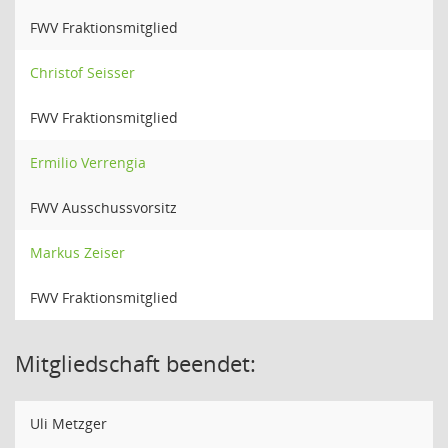
FWV Fraktionsmitglied
Christof Seisser
FWV Fraktionsmitglied
Ermilio Verrengia
FWV Ausschussvorsitz
Markus Zeiser
FWV Fraktionsmitglied
Mitgliedschaft beendet:
Uli Metzger