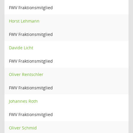
FWV Fraktionsmitglied
Horst Lehmann
FWV Fraktionsmitglied
Davide Licht
FWV Fraktionsmitglied
Oliver Rentschler
FWV Fraktionsmitglied
Johannes Roth
FWV Fraktionsmitglied
Oliver Schmid