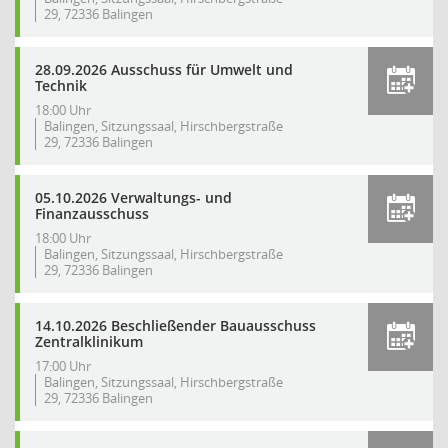
29, 72336 Balingen
28.09.2026 Ausschuss für Umwelt und
Technik
18:00 Uhr
Balingen, Sitzungssaal, Hirschbergstraße
29, 72336 Balingen
05.10.2026 Verwaltungs- und
Finanzausschuss
18:00 Uhr
Balingen, Sitzungssaal, Hirschbergstraße
29, 72336 Balingen
14.10.2026 Beschließender Bauausschuss
Zentralklinikum
17:00 Uhr
Balingen, Sitzungssaal, Hirschbergstraße
29, 72336 Balingen