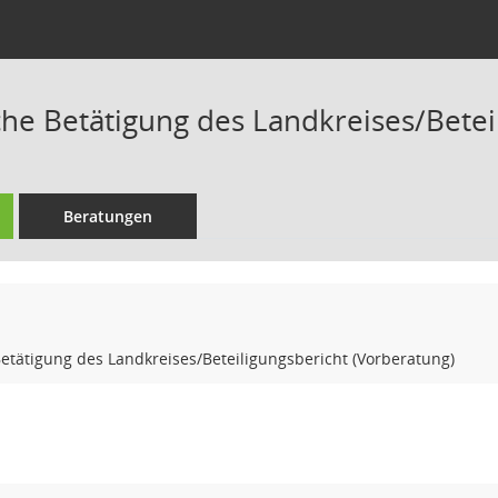
iche Betätigung des Landkreises/Betei
Beratungen
Betätigung des Landkreises/Beteiligungsbericht (Vorberatung)