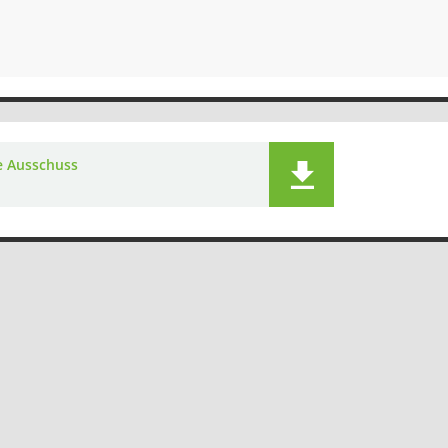
e Ausschuss