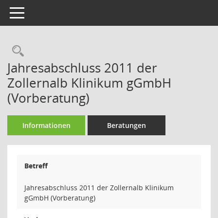
Toggle navigation
Rechercheauswahl
Jahresabschluss 2011 der
Zollernalb Klinikum gGmbH
(Vorberatung)
Informationen
Beratungen
Betreff
Jahresabschluss 2011 der Zollernalb Klinikum
gGmbH (Vorberatung)