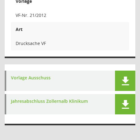
Vorlage
VF-Nr. 21/2012
Art
Drucksache VF
Vorlage Ausschuss
Jahresabschluss Zollernalb Klinikum