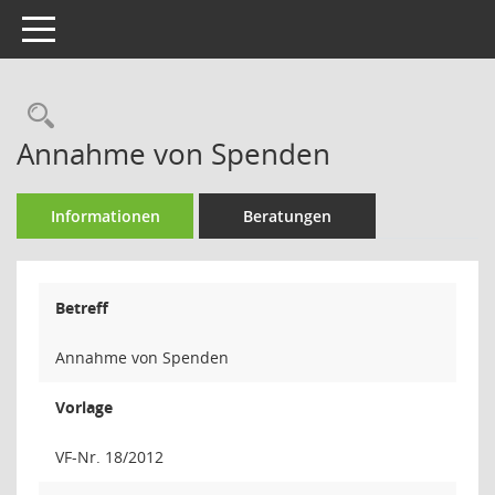
Toggle navigation
Rechercheauswahl
Annahme von Spenden
Informationen
Beratungen
Betreff
Annahme von Spenden
Vorlage
VF-Nr. 18/2012