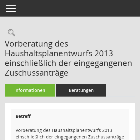
Toggle navigation
Rechercheauswahl
Vorberatung des
Haushaltsplanentwurfs 2013
einschließlich der eingegangenen
Zuschussanträge
Informationen
Beratungen
Betreff
Vorberatung des Haushaltsplanentwurfs 2013
einschließlich der eingegangenen Zuschussanträge