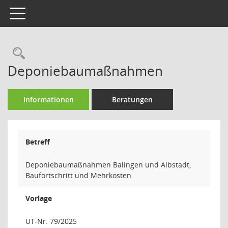
Toggle navigation
Rechercheauswahl
Deponiebaumaßnahmen
Informationen
Beratungen
Betreff
Deponiebaumaßnahmen Balingen und Albstadt,
Baufortschritt und Mehrkosten
Vorlage
UT-Nr. 79/2025