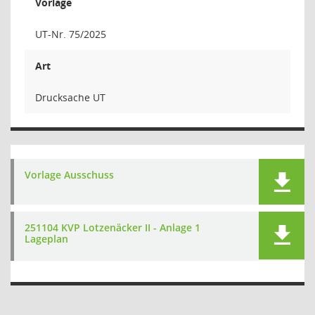
Vorlage
UT-Nr. 75/2025
Art
Drucksache UT
Vorlage Ausschuss
251104 KVP Lotzenäcker II - Anlage 1
Lageplan