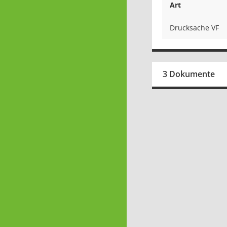
Art
Drucksache VF
3 Dokumente