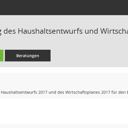
 des Haushaltsentwurfs und Wirtsch
Beratungen
Haushaltsentwurfs 2017 und des Wirtschaftsplanes 2017 für den E