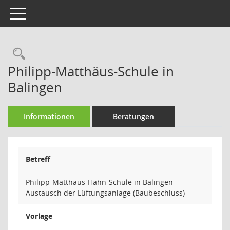
Toggle navigation
Rechercheauswahl
Philipp-Matthäus-Schule in
Balingen
Informationen
Beratungen
Betreff
Philipp-Matthäus-Hahn-Schule in Balingen
Austausch der Lüftungsanlage (Baubeschluss)
Vorlage