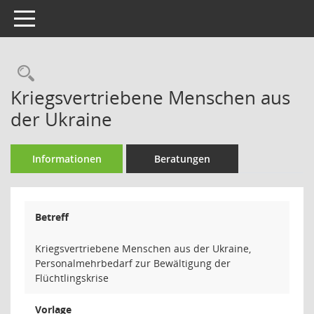
Toggle navigation
Rechercheauswahl
Kriegsvertriebene Menschen aus
der Ukraine
Informationen
Beratungen
Betreff
Kriegsvertriebene Menschen aus der Ukraine,
Personalmehrbedarf zur Bewältigung der
Flüchtlingskrise
Vorlage