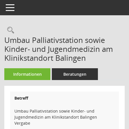
Toggle navigation
Rechercheauswahl
Umbau Palliativstation sowie
Kinder- und Jugendmedizin am
Klinikstandort Balingen
Informationen
Beratungen
Betreff
Umbau Palliativstation sowie Kinder- und
Jugendmedizin am Klinikstandort Balingen
Vergabe