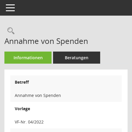
Toggle navigation
Rechercheauswahl
Annahme von Spenden
Informationen
Beratungen
Betreff
Annahme von Spenden
Vorlage
VF-Nr. 04/2022