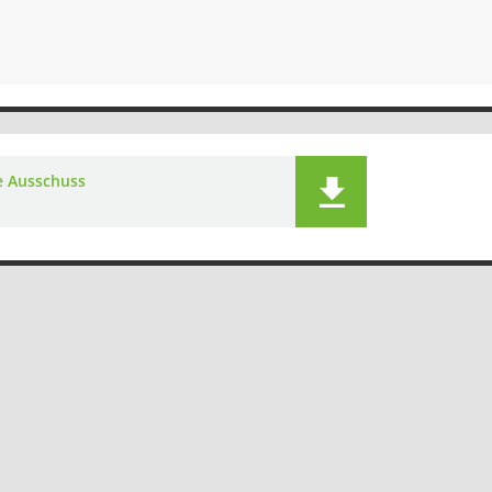
e Ausschuss