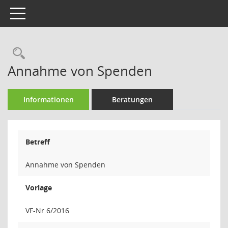
Toggle navigation
Rechercheauswahl
Annahme von Spenden
Informationen
Beratungen
Betreff
Annahme von Spenden
Vorlage
VF-Nr.6/2016