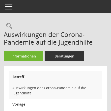
Toggle navigation
Rechercheauswahl
Auswirkungen der Corona-
Pandemie auf die Jugendhilfe
Informationen
Beratungen
Betreff
Auswirkungen der Corona-Pandemie auf die
Jugendhilfe
Vorlage