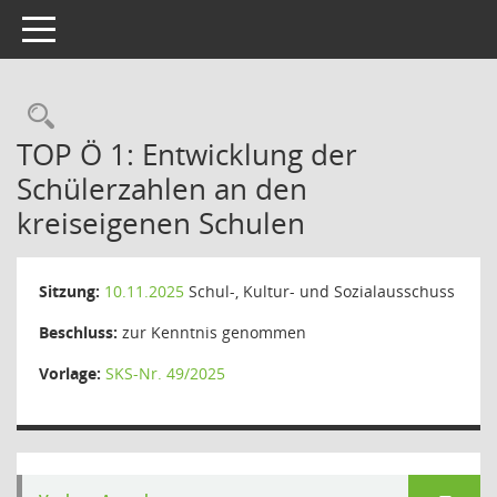
Toggle navigation
Rechercheauswahl
TOP Ö 1: Entwicklung der
Schülerzahlen an den
kreiseigenen Schulen
Sitzung:
10.11.2025
Schul-, Kultur- und Sozialausschuss
Beschluss:
zur Kenntnis genommen
Vorlage:
SKS-Nr. 49/2025