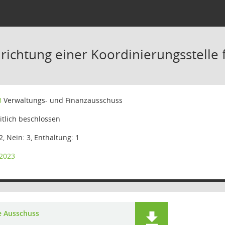
richtung einer Koordinierungsstelle 
3
Verwaltungs- und Finanzausschuss
tlich beschlossen
2, Nein: 3, Enthaltung: 1
/2023
e Ausschuss