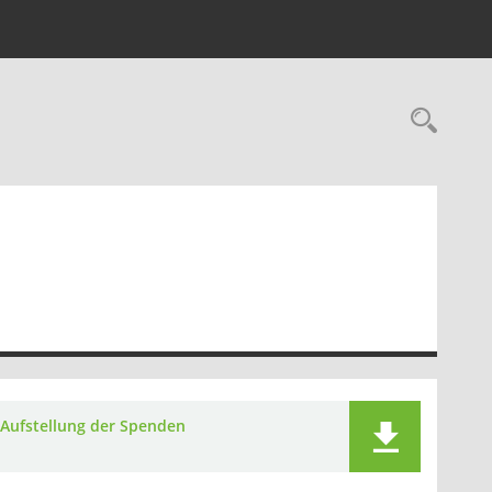
Rec
Aufstellung der Spenden