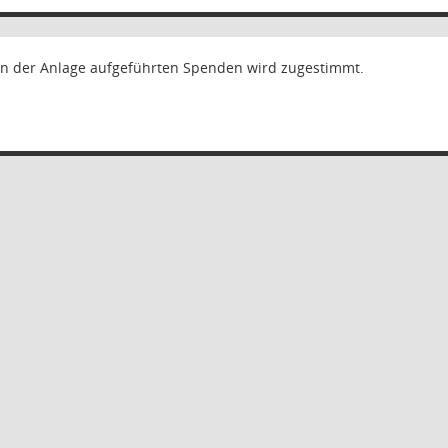
n der Anlage aufgeführten Spenden wird zugestimmt.