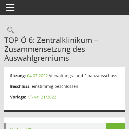
Toggle navigation
Rechercheauswahl
TOP Ö 6: Zentralklinikum –
Zusammensetzung des
Auswahlgremiums
Sitzung:
04.07.2022
Verwaltungs- und Finanzausschuss
Beschluss:
einstimmig beschlossen
Vorlage:
KT-Nr. 21/2022