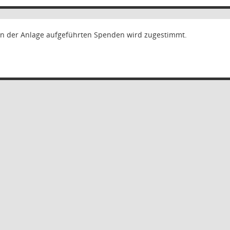
n der Anlage aufgeführten Spenden wird zugestimmt.