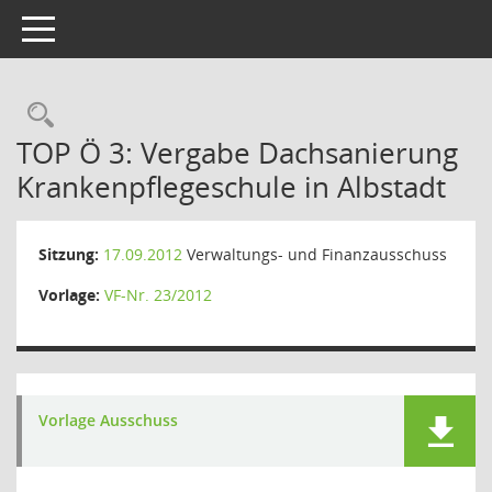
Toggle navigation
Rechercheauswahl
TOP Ö 3: Vergabe Dachsanierung
Krankenpflegeschule in Albstadt
Sitzung:
17.09.2012
Verwaltungs- und Finanzausschuss
Vorlage:
VF-Nr. 23/2012
Vorlage Ausschuss