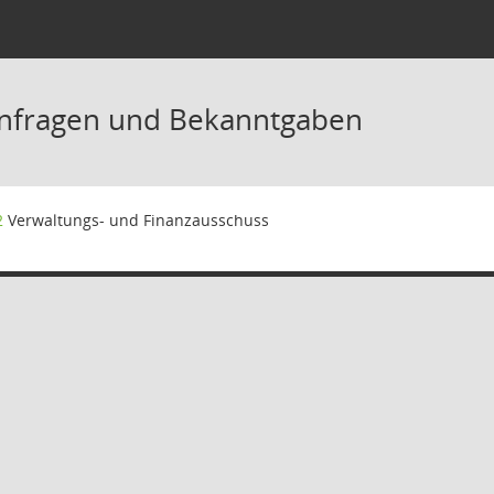
Anfragen und Bekanntgaben
2
Verwaltungs- und Finanzausschuss