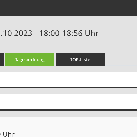
3.10.2023 - 18:00-18:56 Uhr
Tagesordnung
TOP-Liste
0 Uhr