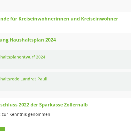
unde für Kreiseinwohnerinnen und Kreiseinwohner
gung Haushaltsplan 2024
haltsplanentwurf 2024
haltsrede Landrat Pauli
schluss 2022 der Sparkasse Zollernalb
:
zur Kenntnis genommen