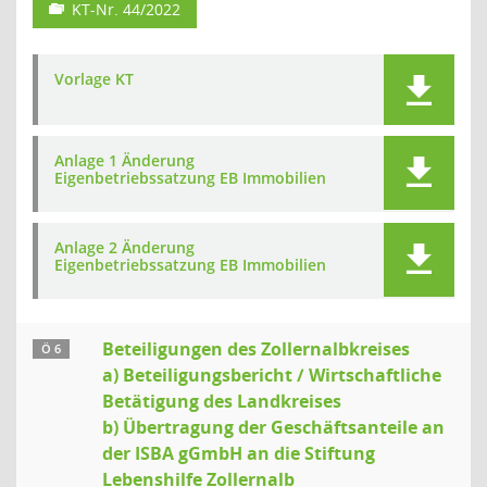
KT-Nr. 44/2022
Vorlage KT
Anlage 1 Änderung
Eigenbetriebssatzung EB Immobilien
Anlage 2 Änderung
Eigenbetriebssatzung EB Immobilien
Beteiligungen des Zollernalbkreises
Ö 6
a) Beteiligungsbericht / Wirtschaftliche
Betätigung des Landkreises
b) Übertragung der Geschäftsanteile an
der ISBA gGmbH an die Stiftung
Lebenshilfe Zollernalb