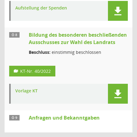
Aufstellung der Spenden
Bildung des besonderen beschließenden
Ö 8
Ausschusses zur Wahl des Landrats
Beschluss:
einstimmig beschlossen
KT-Nr. 40/2022
Vorlage KT
Anfragen und Bekanntgaben
Ö 9