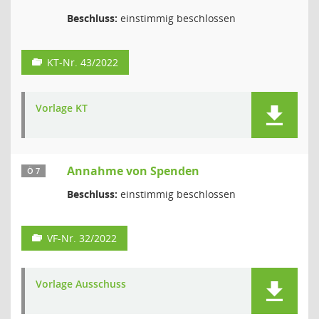
Beschluss:
einstimmig beschlossen
KT-Nr. 43/2022
Vorlage KT
Annahme von Spenden
Ö 7
Beschluss:
einstimmig beschlossen
VF-Nr. 32/2022
Vorlage Ausschuss