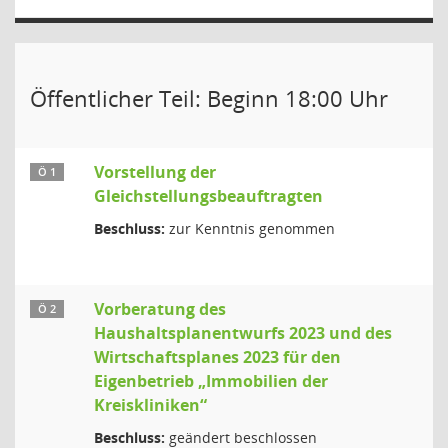
Öffentlicher Teil: Beginn 18:00 Uhr
Vorstellung der
Ö 1
Gleichstellungsbeauftragten
Beschluss:
zur Kenntnis genommen
Vorberatung des
Ö 2
Haushaltsplanentwurfs 2023 und des
Wirtschaftsplanes 2023 für den
Eigenbetrieb „Immobilien der
Kreiskliniken“
Beschluss:
geändert beschlossen