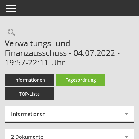
Toggle navigation
Rechercheauswahl
Verwaltungs- und
Finanzausschuss - 04.07.2022 -
19:57-22:11 Uhr
Informationen
Tagesordnung
TOP-Liste
Informationen
2 Dokumente