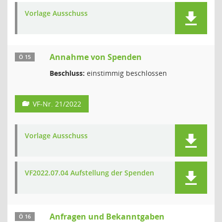
Vorlage Ausschuss
Annahme von Spenden
Ö 15
Beschluss:
einstimmig beschlossen
VF-Nr. 21/2022
Vorlage Ausschuss
VF2022.07.04 Aufstellung der Spenden
Anfragen und Bekanntgaben
Ö 16