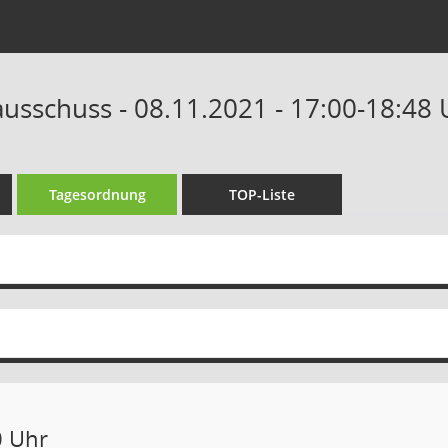
ausschuss - 08.11.2021 - 17:00-18:48 
Tagesordnung
TOP-Liste
0 Uhr