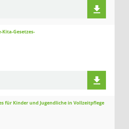
-Kita-Gesetzes-
 für Kinder und Jugendliche in Vollzeitpflege