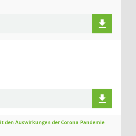
it den Auswirkungen der Corona-Pandemie