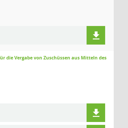
für die Vergabe von Zuschüssen aus Mitteln des