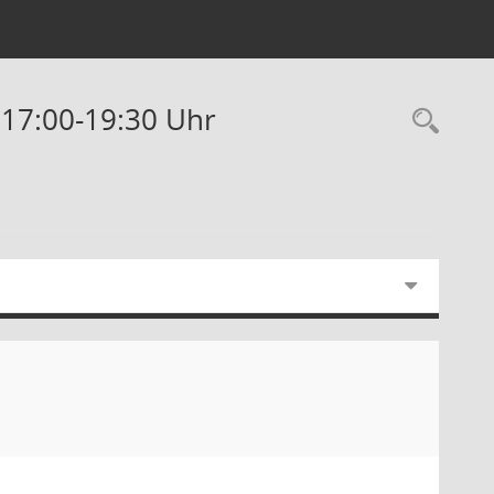
 17:00-19:30 Uhr
Rec