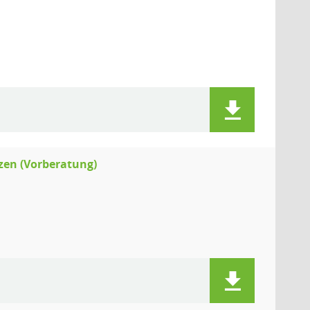
zen (Vorberatung)