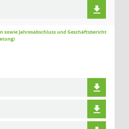
 sowie Jahresabschluss und Geschäftsbericht
ratung)