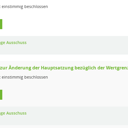
:
einstimmig beschlossen
age Ausschuss
zur Änderung der Hauptsatzung bezüglich der Wertgren
:
einstimmig beschlossen
age Ausschuss