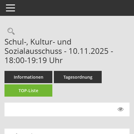
Toggle navigation
Rechercheauswahl
Schul-, Kultur- und
Sozialausschuss - 10.11.2025 -
18:00-19:19 Uhr
Informationen
Tagesordnung
TOP-Liste