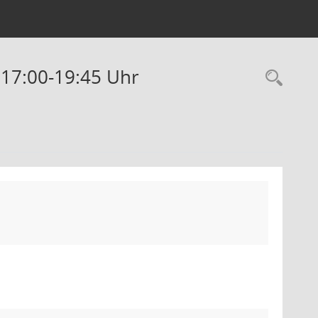
 17:00-19:45 Uhr
Rec