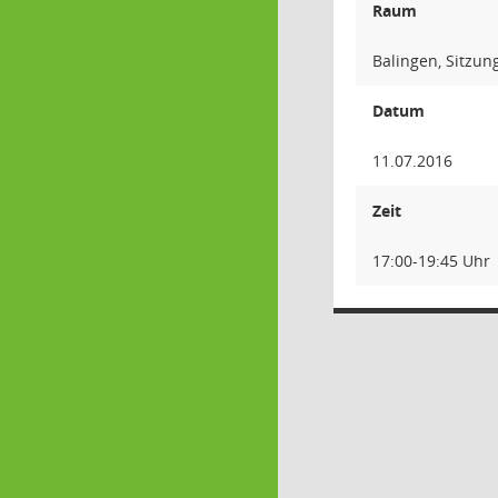
Raum
Balingen, Sitzun
Datum
11.07.2016
Zeit
17:00-19:45 Uhr