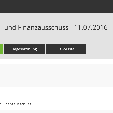
- und Finanzausschuss - 11.07.2016 -
Tagesordnung
TOP-Liste
d Finanzausschuss