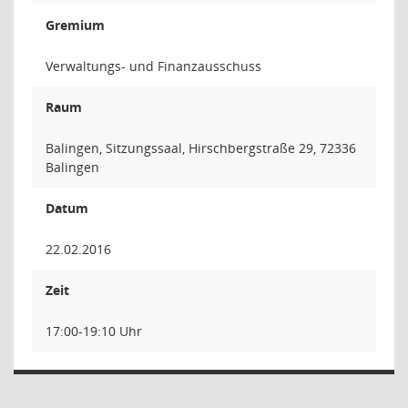
Gremium
Verwaltungs- und Finanzausschuss
Raum
Balingen, Sitzungssaal, Hirschbergstraße 29, 72336
Balingen
Datum
22.02.2016
Zeit
17:00-19:10 Uhr