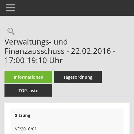
Toggle navigation
Rechercheauswahl
Verwaltungs- und
Finanzausschuss - 22.02.2016 -
17:00-19:10 Uhr
Informationen
Tagesordnung
TOP-Liste
Sitzung
VF/2016/01