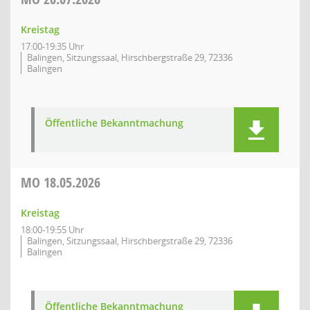
Kreistag
17:00-19:35 Uhr
Balingen, Sitzungssaal, Hirschbergstraße 29, 72336
Balingen
Öffentliche Bekanntmachung
MO
18.05.2026
Kreistag
18:00-19:55 Uhr
Balingen, Sitzungssaal, Hirschbergstraße 29, 72336
Balingen
Öffentliche Bekanntmachung