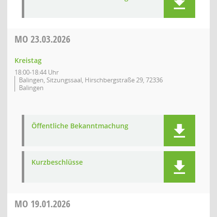
MO
23.03.2026
Kreistag
18:00-18:44 Uhr
Balingen, Sitzungssaal, Hirschbergstraße 29, 72336
Balingen
Öffentliche Bekanntmachung
Kurzbeschlüsse
MO
19.01.2026