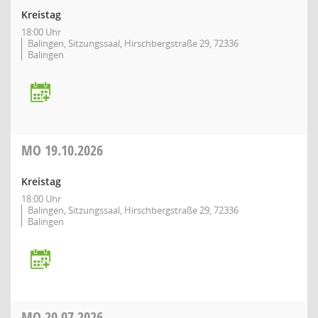
Kreistag
18:00 Uhr
Balingen, Sitzungssaal, Hirschbergstraße 29, 72336
Balingen
MO
19.10.2026
Kreistag
18:00 Uhr
Balingen, Sitzungssaal, Hirschbergstraße 29, 72336
Balingen
MO
20.07.2026