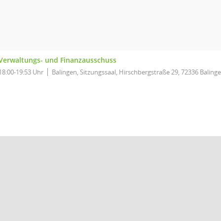
Verwaltungs- und Finanzausschuss
18:00-19:53 Uhr
Balingen, Sitzungssaal, Hirschbergstraße 29, 72336 Baling