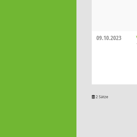
09.10.2023
2 Sätze