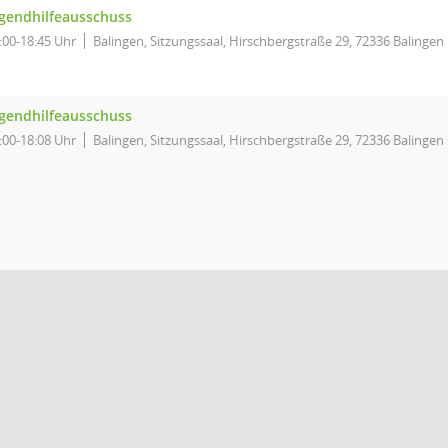
gendhilfeausschuss
:00-18:45 Uhr
Balingen, Sitzungssaal, Hirschbergstraße 29, 72336 Balingen
gendhilfeausschuss
:00-18:08 Uhr
Balingen, Sitzungssaal, Hirschbergstraße 29, 72336 Balingen