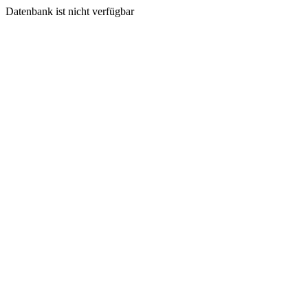
Datenbank ist nicht verfügbar