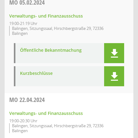
MO
05.02.2024
Verwaltungs- und Finanzausschuss
19:00-21:19 Uhr
Balingen, Sitzungssaal, Hirschbergstraße 29, 72336
Balingen
Öffentliche Bekanntmachung
Kurzbeschlüsse
MO
22.04.2024
Verwaltungs- und Finanzausschuss
19:00-20:30 Uhr
Balingen, Sitzungssaal, Hirschbergstraße 29, 72336
Balingen