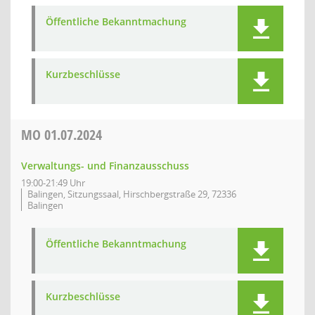
Öffentliche Bekanntmachung
Kurzbeschlüsse
MO
01.07.2024
Verwaltungs- und Finanzausschuss
19:00-21:49 Uhr
Balingen, Sitzungssaal, Hirschbergstraße 29, 72336
Balingen
Öffentliche Bekanntmachung
Kurzbeschlüsse