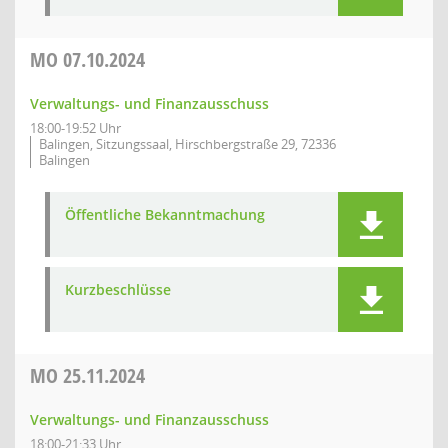
MO
07.10.2024
Verwaltungs- und Finanzausschuss
18:00-19:52 Uhr
Balingen, Sitzungssaal, Hirschbergstraße 29, 72336
Balingen
Öffentliche Bekanntmachung
Kurzbeschlüsse
MO
25.11.2024
Verwaltungs- und Finanzausschuss
18:00-21:33 Uhr