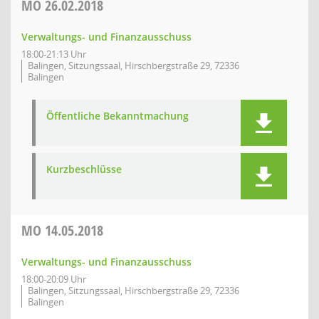
MO
26.02.2018
Verwaltungs- und Finanzausschuss
18:00-21:13 Uhr
Balingen, Sitzungssaal, Hirschbergstraße 29, 72336
Balingen
Öffentliche Bekanntmachung
Kurzbeschlüsse
MO
14.05.2018
Verwaltungs- und Finanzausschuss
18:00-20:09 Uhr
Balingen, Sitzungssaal, Hirschbergstraße 29, 72336
Balingen