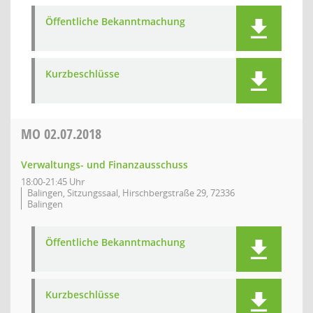
Öffentliche Bekanntmachung
Kurzbeschlüsse
MO
02.07.2018
Verwaltungs- und Finanzausschuss
18:00-21:45 Uhr
Balingen, Sitzungssaal, Hirschbergstraße 29, 72336
Balingen
Öffentliche Bekanntmachung
Kurzbeschlüsse