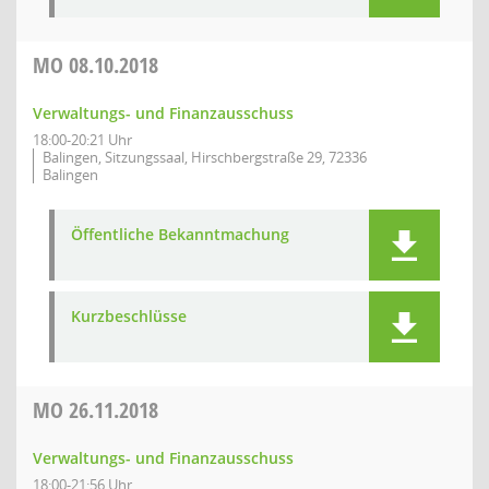
MO
08.10.2018
Verwaltungs- und Finanzausschuss
18:00-20:21 Uhr
Balingen, Sitzungssaal, Hirschbergstraße 29, 72336
Balingen
Öffentliche Bekanntmachung
Kurzbeschlüsse
MO
26.11.2018
Verwaltungs- und Finanzausschuss
18:00-21:56 Uhr