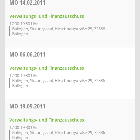
MO
14.02.2011
Verwaltungs- und Finanzausschuss
17:00-19:30 Uhr
Balingen, Sitzungssaal, Hirschbergstraße 29, 72336
Balingen
MO
06.06.2011
Verwaltungs- und Finanzausschuss
17:00-19:30 Uhr
Balingen, Sitzungssaal, Hirschbergstraße 29, 72336
Balingen
MO
19.09.2011
Verwaltungs- und Finanzausschuss
17:00-19:30 Uhr
Balingen, Sitzungssaal, Hirschbergstraße 29, 72336
Balingen