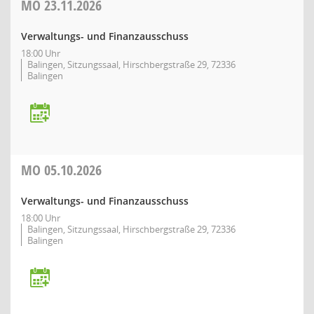
MO
23.11.2026
Verwaltungs- und Finanzausschuss
18:00 Uhr
Balingen, Sitzungssaal, Hirschbergstraße 29, 72336
Balingen
MO
05.10.2026
Verwaltungs- und Finanzausschuss
18:00 Uhr
Balingen, Sitzungssaal, Hirschbergstraße 29, 72336
Balingen