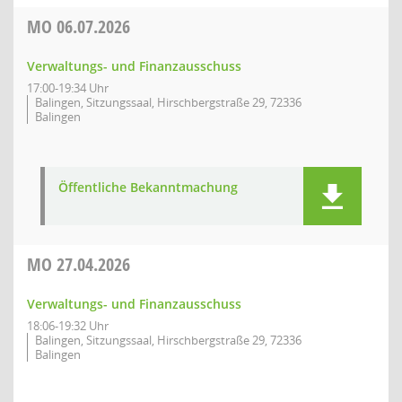
MO
06.07.2026
Verwaltungs- und Finanzausschuss
17:00-19:34 Uhr
Balingen, Sitzungssaal, Hirschbergstraße 29, 72336
Balingen
Öffentliche Bekanntmachung
MO
27.04.2026
Verwaltungs- und Finanzausschuss
18:06-19:32 Uhr
Balingen, Sitzungssaal, Hirschbergstraße 29, 72336
Balingen