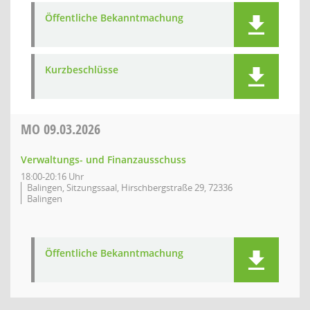
Öffentliche Bekanntmachung
Kurzbeschlüsse
MO
09.03.2026
Verwaltungs- und Finanzausschuss
18:00-20:16 Uhr
Balingen, Sitzungssaal, Hirschbergstraße 29, 72336
Balingen
Öffentliche Bekanntmachung