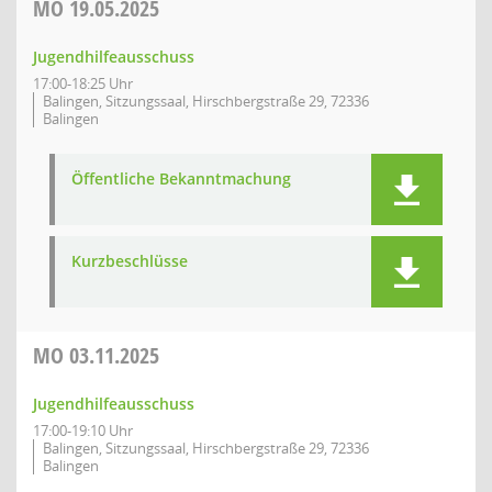
MO
19.05.2025
Jugendhilfeausschuss
17:00-18:25 Uhr
Balingen, Sitzungssaal, Hirschbergstraße 29, 72336
Balingen
Öffentliche Bekanntmachung
Kurzbeschlüsse
MO
03.11.2025
Jugendhilfeausschuss
17:00-19:10 Uhr
Balingen, Sitzungssaal, Hirschbergstraße 29, 72336
Balingen