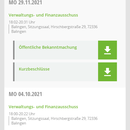
MO
29.11.2021
Verwaltungs- und Finanzausschuss
18:02-20:31 Uhr
Balingen, Sitzungssaal, Hirschbergstraße 29, 72336
Balingen
Öffentliche Bekanntmachung
Kurzbeschlüsse
MO
04.10.2021
Verwaltungs- und Finanzausschuss
18:00-20:22 Uhr
Balingen, Sitzungssaal, Hirschbergstraße 29, 72336
Balingen