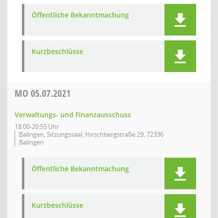
Öffentliche Bekanntmachung
Kurzbeschlüsse
MO
05.07.2021
Verwaltungs- und Finanzausschuss
18:00-20:55 Uhr
Balingen, Sitzungssaal, Hirschbergstraße 29, 72336
Balingen
Öffentliche Bekanntmachung
Kurzbeschlüsse