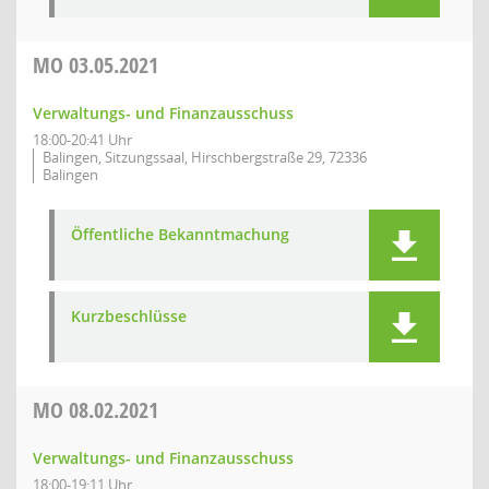
MO
03.05.2021
Verwaltungs- und Finanzausschuss
18:00-20:41 Uhr
Balingen, Sitzungssaal, Hirschbergstraße 29, 72336
Balingen
Öffentliche Bekanntmachung
Kurzbeschlüsse
MO
08.02.2021
Verwaltungs- und Finanzausschuss
18:00-19:11 Uhr