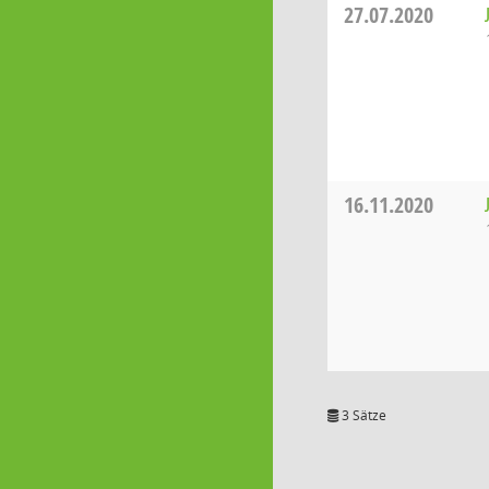
27.07.2020
16.11.2020
3 Sätze