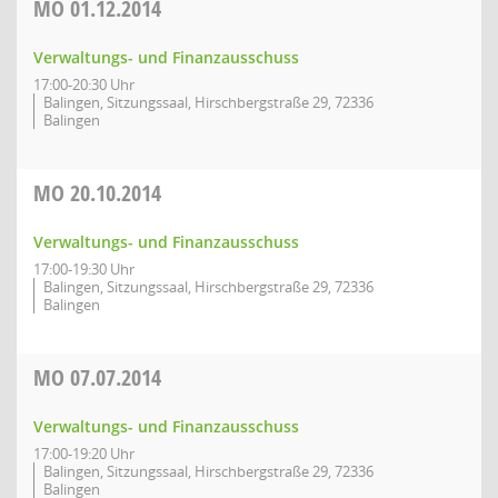
MO
01.12.2014
Verwaltungs- und Finanzausschuss
17:00-20:30 Uhr
Balingen, Sitzungssaal, Hirschbergstraße 29, 72336
Balingen
MO
20.10.2014
Verwaltungs- und Finanzausschuss
17:00-19:30 Uhr
Balingen, Sitzungssaal, Hirschbergstraße 29, 72336
Balingen
MO
07.07.2014
Verwaltungs- und Finanzausschuss
17:00-19:20 Uhr
Balingen, Sitzungssaal, Hirschbergstraße 29, 72336
Balingen