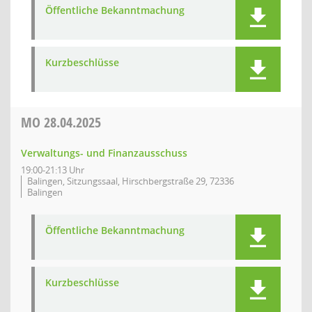
Öffentliche Bekanntmachung
Kurzbeschlüsse
MO
28.04.2025
Verwaltungs- und Finanzausschuss
19:00-21:13 Uhr
Balingen, Sitzungssaal, Hirschbergstraße 29, 72336
Balingen
Öffentliche Bekanntmachung
Kurzbeschlüsse