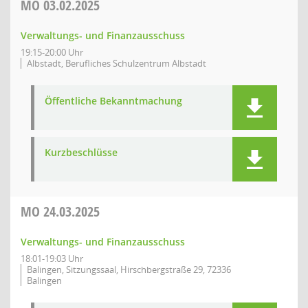
MO
03.02.2025
Verwaltungs- und Finanzausschuss
19:15-20:00 Uhr
Albstadt, Berufliches Schulzentrum Albstadt
Öffentliche Bekanntmachung
Kurzbeschlüsse
MO
24.03.2025
Verwaltungs- und Finanzausschuss
18:01-19:03 Uhr
Balingen, Sitzungssaal, Hirschbergstraße 29, 72336
Balingen