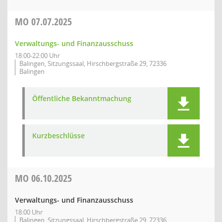
MO
07.07.2025
Verwaltungs- und Finanzausschuss
18:00-22:00 Uhr
Balingen, Sitzungssaal, Hirschbergstraße 29, 72336
Balingen
Öffentliche Bekanntmachung
Kurzbeschlüsse
MO
06.10.2025
Verwaltungs- und Finanzausschuss
18:00 Uhr
Balingen, Sitzungssaal, Hirschbergstraße 29, 72336