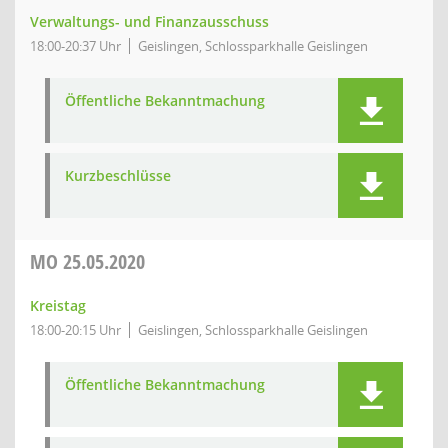
Verwaltungs- und Finanzausschuss
18:00-20:37 Uhr
Geislingen, Schlossparkhalle Geislingen
Öffentliche Bekanntmachung
Kurzbeschlüsse
MO
25.05.2020
Kreistag
18:00-20:15 Uhr
Geislingen, Schlossparkhalle Geislingen
Öffentliche Bekanntmachung