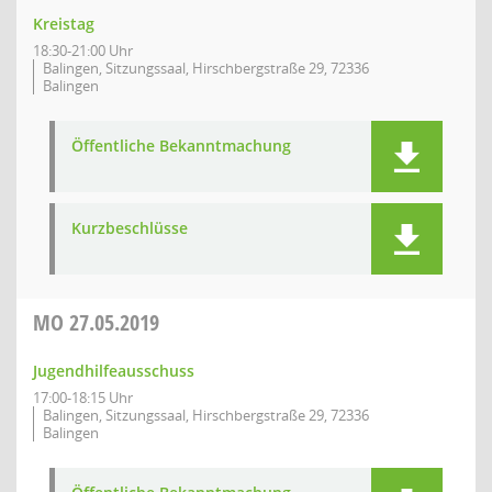
Kreistag
18:30-21:00 Uhr
Balingen, Sitzungssaal, Hirschbergstraße 29, 72336
Balingen
Öffentliche Bekanntmachung
Kurzbeschlüsse
MO
27.05.2019
Jugendhilfeausschuss
17:00-18:15 Uhr
Balingen, Sitzungssaal, Hirschbergstraße 29, 72336
Balingen