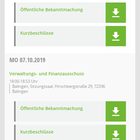
Öffentliche Bekanntmachung
Kurzbeschlüsse
MO
07.10.2019
Verwaltungs- und Finanzausschuss
18:00-18:53 Uhr
Balingen, Sitzungssaal, Hirschbergstraße 29, 72336
Balingen
Öffentliche Bekanntmachung
Kurzbeschlüsse