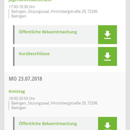
17:00-18:30 Uhr
Balingen, Sitzungssaal, Hirschbergstraße 29, 72336
Balingen
Öffentliche Bekanntmachung
Kurzbeschlüsse
MO
23.07.2018
Kreistag
18:00-20:50 Uhr
Balingen, Sitzungssaal, Hirschbergstraße 29, 72336
Balingen
Öffentliche Bekanntmachung