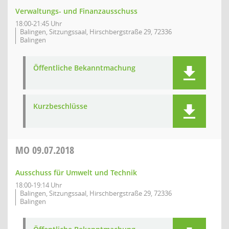
Verwaltungs- und Finanzausschuss
18:00-21:45 Uhr
Balingen, Sitzungssaal, Hirschbergstraße 29, 72336
Balingen
Öffentliche Bekanntmachung
Kurzbeschlüsse
MO
09.07.2018
Ausschuss für Umwelt und Technik
18:00-19:14 Uhr
Balingen, Sitzungssaal, Hirschbergstraße 29, 72336
Balingen