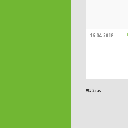
16.04.2018
2 Sätze