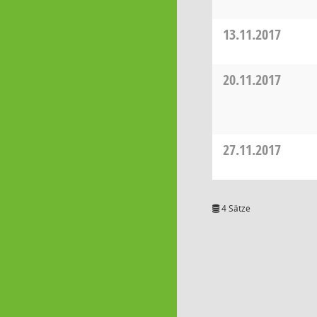
13.11.2017
20.11.2017
27.11.2017
4 Sätze