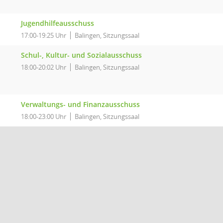
Jugendhilfeausschuss
17:00-19:25 Uhr
Balingen, Sitzungssaal
Schul-, Kultur- und Sozialausschuss
18:00-20:02 Uhr
Balingen, Sitzungssaal
Verwaltungs- und Finanzausschuss
18:00-23:00 Uhr
Balingen, Sitzungssaal